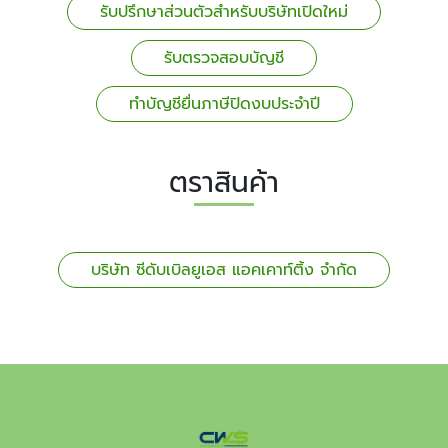
รับปรึกษาส่วนตัวสำหรับบริษัทเปิดใหม่
รับตรวจสอบบัญชี
ทำบัญชียื่นภาษีปิดงบประจำปี
ตราสินค้า
บริษัท ซีดับเบิลยูเอส แอคเคาท์ติ้ง จำกัด