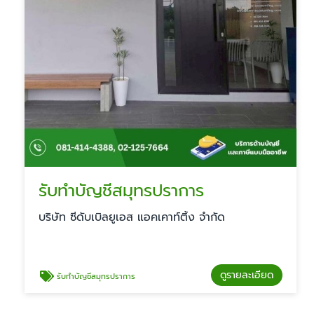
รับทำบัญชีสมุทรปราการ
บริษัท ซีดับเบิลยูเอส แอคเคาท์ติ้ง จำกัด
ดูรายละเอียด
รับทำบัญชีสมุทรปราการ