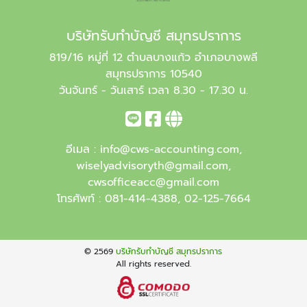
บริษัทรับทำบัญชี สมุทรปราการ
819/16 หมู่ที่ 12 ตำบลบางแก้ว อำเภอบางพลี
สมุทรปราการ 10540
วันจันทร์ - วันเสาร์ เวลา 8.30 - 17.30 น.
อีเมล :
info@cws-accounting.com
,
wiselyadvisoryth@gmail.com
,
cwsofficeacc@gmail.com
โทรศัพท์ :
081-414-4388
,
02-125-7664
© 2569
บริษัทรับทำบัญชี สมุทรปราการ
All rights reserved.