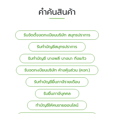
คำค้นสินค้า
รับจัดตั้งจดทะเบียนบริษัท สมุทรปราการ
รับทำบัญชีสมุทรปราการ
รับทำบัญชี บางพลี บางนา กิ่งแก้ว
รับจดทะเบียนบริษัท ห้างหุ้นส่วน (หจก.)
รับทำบัญชียื่นภาษีรายเดือน
รับยื่นภาษีบุคคล
ทำบัญชีให้คนขายออนไลน์