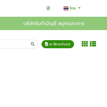
ไทย
บริษัทรับทำบัญชี สมุทรปราการ
e-Brochure