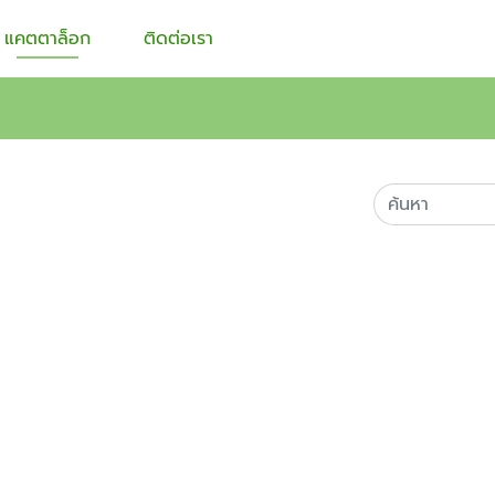
แคตตาล็อก
ติดต่อเรา