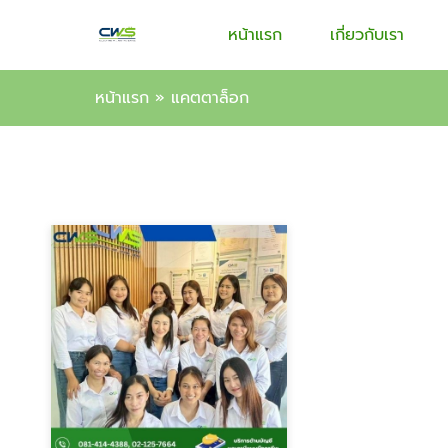
หน้าแรก
เกี่ยวกับเรา
หน้าแรก
»
แคตตาล็อก