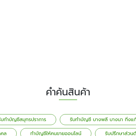
คำค้นสินค้า
รับทำบัญชีสมุทรปราการ
รับทำบัญชี บางพลี บางนา กิ่งแก
ุคคล
ทำบัญชีให้คนขายออนไลน์
รับปรึกษาส่วนต