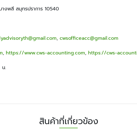
ภอบางพลี สมุทรปราการ 10540
lyadvisoryth@gmail.com
,
cwsofficeacc@gmail.com
om
,
https://www.cws-accounting.com
,
https://cws-account
 น.
สินค้าที่เกี่ยวข้อง