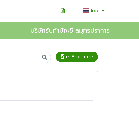
ไทย
บริษัทรับทำบัญชี สมุทรปราการ
e-Brochure