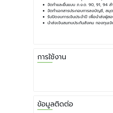
จัดทำและยื่นแบบ ภ.ง.ด. 90, 91, 94 
จัดทำเอกสารประกอบการลงบัญชี, สมุด
รับปิดงบการเงินประจำปี เพื่อนำส่งผู้
นำส่งเงินสมทบประกันสังคม กองทุน
การใช้งาน
ข้อมูลติดต่อ