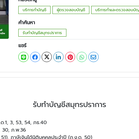
บริการทำบัญชี
ผู้ตรวจสอบบัญชี
บริการทำและตรวจสอบบัญ
คำค้นหา
รับทำบัญชีสมุทรปราการ
แชร์
รับทำบัญชีสมุทรปราการ
ง.ด.1, 3, 53, 54, ภธ.40
. 30, ภ.พ.36
. 51), ภาษีเงินได้นิติบุคคลประจำปี (ภ.ง.ด. 50)