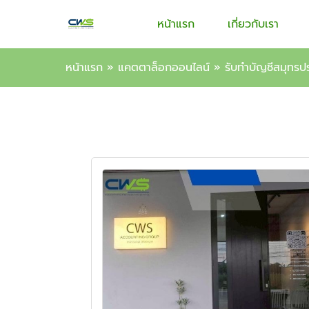
หน้าแรก
เกี่ยวกับเรา
หน้าแรก
»
แคตตาล็อกออนไลน์
»
รับทำบัญชีสมุทรป