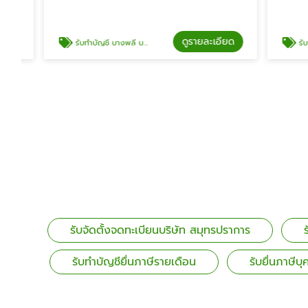
ดูรายละเอียด
รับทำบัญชี บางพลี บางนา กิ่งแก้ว
รับจดทะเบียนบริษัท
รับจัดตั้งจดทะเบียนบริษัท สมุทรปราการ
รับทำบัญชียื่นภาษีรายเดือน
รับยื่นภาษีบ