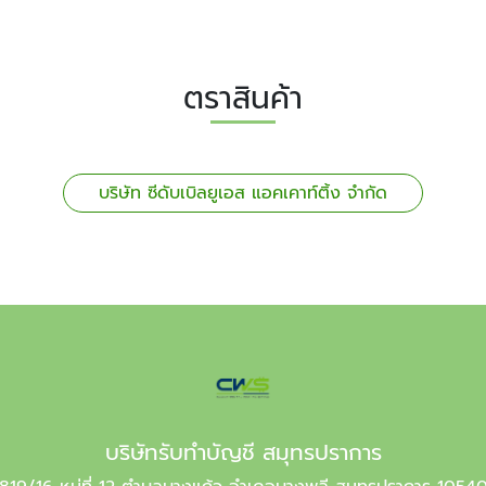
ตราสินค้า
บริษัท ซีดับเบิลยูเอส แอคเคาท์ติ้ง จำกัด
บริษัทรับทำบัญชี สมุทรปราการ