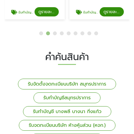
ดูรายละเอียด
ดูรายละเอียด
รับทำบัญชีสมุทรปราการ
รับทำบัญชี บางพลี บางนา กิ่งแก้ว
คำค้นสินค้า
รับจัดตั้งจดทะเบียนบริษัท สมุทรปราการ
รับทำบัญชีสมุทรปราการ
รับทำบัญชี บางพลี บางนา กิ่งแก้ว
รับจดทะเบียนบริษัท ห้างหุ้นส่วน (หจก.)