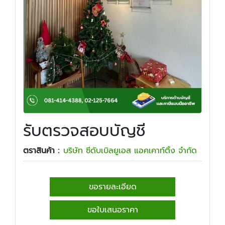
รับตรวจสอบบัญชี
ตราสินค้า :
บริษัท ซีดับเบิลยูเอส แอคเคาท์ติ้ง จำกัด
ขอรายละเอียด
ขอใบเสนอราคา