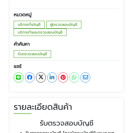
หมวดหมู่
บริการทำบัญชี
ผู้ตรวจสอบบัญชี
บริการทำและตรวจสอบบัญชี
คำค้นหา
รับตรวจสอบบัญชี
แชร์
รายละเอียดสินค้า
รับตรวจสอบบัญชี