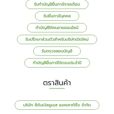
รับทำบัญชียื่นภาษีรายเดือน
รับยื่นภาษีบุคคล
ทำบัญชีให้คนขายออนไลน์
รับปรึกษาส่วนตัวสำหรับบริษัทเปิดใหม่
รับตรวจสอบบัญชี
ทำบัญชียื่นภาษีปิดงบประจำปี
ตราสินค้า
บริษัท ซีดับเบิลยูเอส แอคเคาท์ติ้ง จำกัด