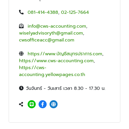
081-414-4388
,
02-125-7664
info@cws-accounting.com
,
wiselyadvisoryth@gmail.com
,
cwsofficeacc@gmail.com
https://www.บัญชีสมุทรปราการ.com
,
https://www.cws-accounting.com
,
https://cws-
accounting.yellowpages.co.th
วันจันทร์ - วันเสาร์ เวลา 8.30 - 17.30 น.