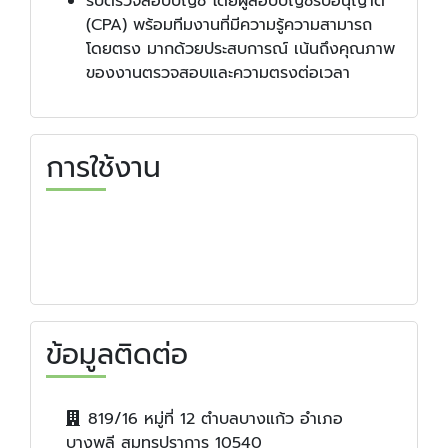
รับตรวจสอบบัญชี โดยผู้สอบบัญชีรับอนุญาต
(CPA) พร้อมทีมงานที่มีความรู้ความสามารถ
โดยตรง มากด้วยประสบการณ์ เน้นถึงคุณภาพ
ของงานตรวจสอบและความตรงต่อเวลา
การใช้งาน
ข้อมูลติดต่อ
819/16 หมู่ที่ 12 ตำบลบางแก้ว อำเภอ
บางพลี สมุทรปราการ 10540