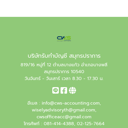
บริษัทรับทำบัญชี สมุทรปราการ
819/16 หมู่ที่ 12 ตำบลบางแก้ว อำเภอบางพลี
สมุทรปราการ 10540
วันจันทร์ - วันเสาร์ เวลา 8.30 - 17.30 น.
อีเมล :
info@cws-accounting.com
,
wiselyadvisoryth@gmail.com
,
cwsofficeacc@gmail.com
โทรศัพท์ :
081-414-4388
,
02-125-7664