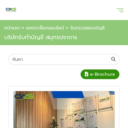
หน้าแรก
»
แคตตาล็อกออนไลน์
»
รับตรวจสอบบัญชี
บริษัทรับทำบัญชี สมุทรปราการ
e-Brochure